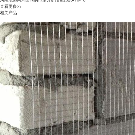
查看更多>>
相关产品