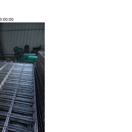
:00:00