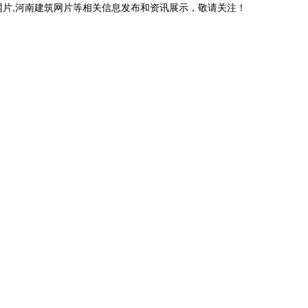
网片,河南建筑网片等相关信息发布和资讯展示，敬请关注！