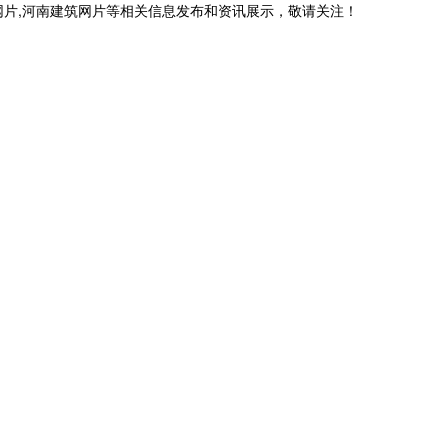
网片,河南建筑网片等相关信息发布和资讯展示，敬请关注！